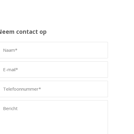
Neem contact op