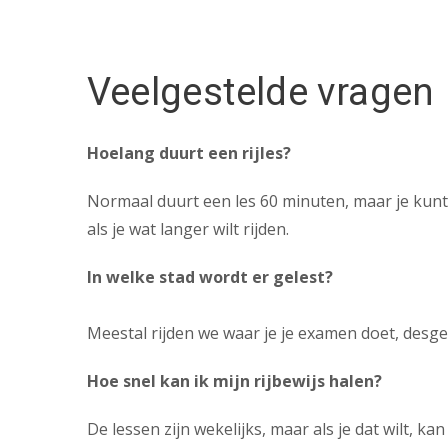
Veelgestelde vragen
Hoelang duurt een rijles?
Normaal duurt een les 60 minuten, maar je kunt
als je wat langer wilt rijden.
In welke stad wordt er gelest?
Meestal rijden we waar je je examen doet, desg
Hoe snel kan ik mijn rijbewijs halen?
De lessen zijn wekelijks, maar als je dat wilt, ka