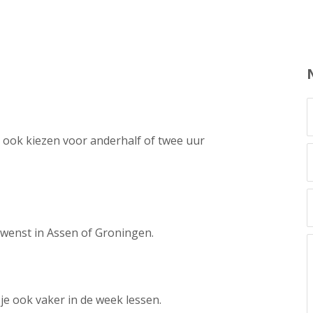
 ook kiezen voor anderhalf of twee uur
ewenst in Assen of Groningen.
n je ook vaker in de week lessen.