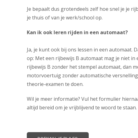
Je bepaalt dus grotendeels zelf hoe snel je je rij
je thuis of van je werk/school op.
Kan ik ook leren rijden in een automaat?
Ja, je kunt ook bij ons lessen in een automaat.
op: Met een rijbewijs B automaat mag je niet in 
rijbewijs B zonder het stempel automaat, dan 
motorvoertuig zonder automatische versnelling 
theorie-examen te doen.
Wil je meer informatie? Vul het formulier hiernaa
altijd bereid om je
vrijblijvend te woord te staan.