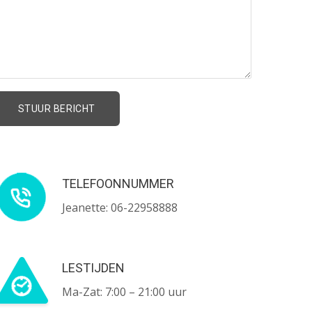
TELEFOONNUMMER
Jeanette: 06-22958888
LESTIJDEN
Ma-Zat: 7:00 – 21:00 uur