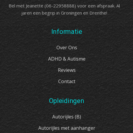
Bel met Jeanette (06-22958888) voor een afspraak. Al
jaren een begrip in Groningen en Drenthe!
Informatie
Over Ons
ADHD & Autisme
Reviews
Contact
Opleidingen
Autorijles (B)
Autorijles met aanhanger